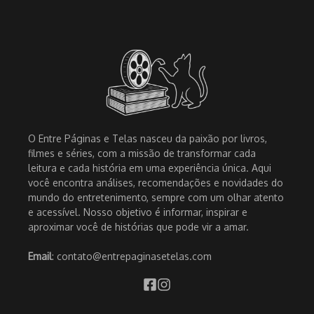
O Entre Páginas e Telas nasceu da paixão por livros,
filmes e séries, com a missão de transformar cada
leitura e cada história em uma experiência única. Aqui
você encontra análises, recomendações e novidades do
mundo do entretenimento, sempre com um olhar atento
e acessível. Nosso objetivo é informar, inspirar e
aproximar você de histórias que pode vir a amar.
Email
: contato@entrepaginasetelas.com