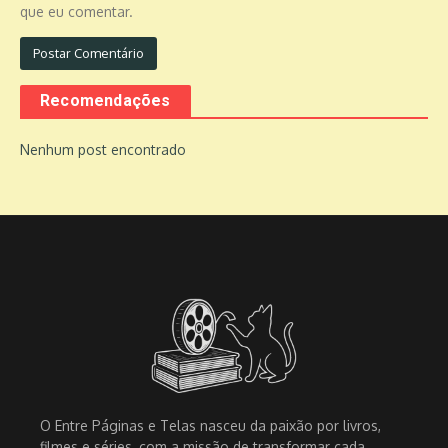
que eu comentar.
Recomendações
Nenhum post encontrado
O Entre Páginas e Telas nasceu da paixão por livros,
filmes e séries, com a missão de transformar cada