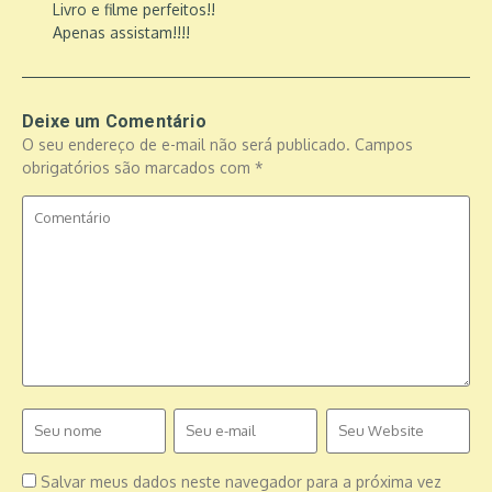
Livro e filme perfeitos!!
Apenas assistam!!!!
Deixe um Comentário
O seu endereço de e-mail não será publicado.
Campos
obrigatórios são marcados com
*
Salvar meus dados neste navegador para a próxima vez