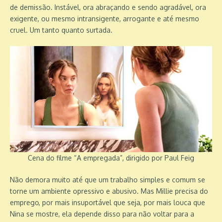
de demissão. Instável, ora abraçando e sendo agradável, ora
exigente, ou mesmo intransigente, arrogante e até mesmo
cruel. Um tanto quanto surtada.
Cena do filme “A empregada”, dirigido por Paul Feig
Não demora muito até que um trabalho simples e comum se
torne um ambiente opressivo e abusivo. Mas Millie precisa do
emprego, por mais insuportável que seja, por mais louca que
Nina se mostre, ela depende disso para não voltar para a