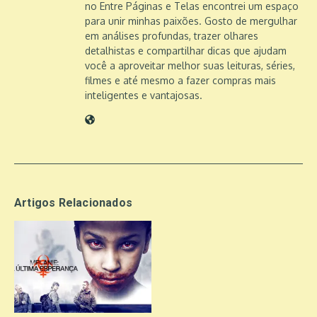
no Entre Páginas e Telas encontrei um espaço
para unir minhas paixões. Gosto de mergulhar
em análises profundas, trazer olhares
detalhistas e compartilhar dicas que ajudam
você a aproveitar melhor suas leituras, séries,
filmes e até mesmo a fazer compras mais
inteligentes e vantajosas.
Artigos Relacionados