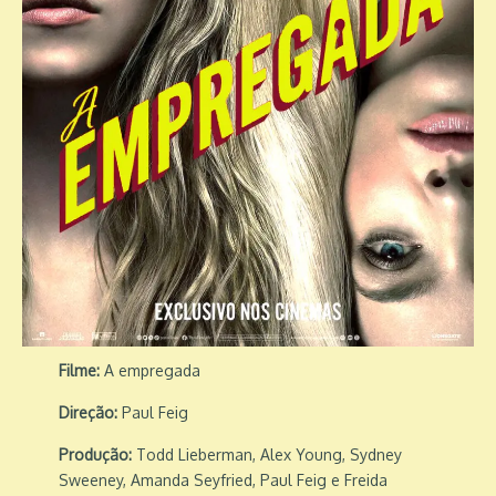
Filme:
A empregada
Direção:
Paul Feig
Produção:
Todd Lieberman, Alex Young, Sydney
Sweeney, Amanda Seyfried, Paul Feig e Freida