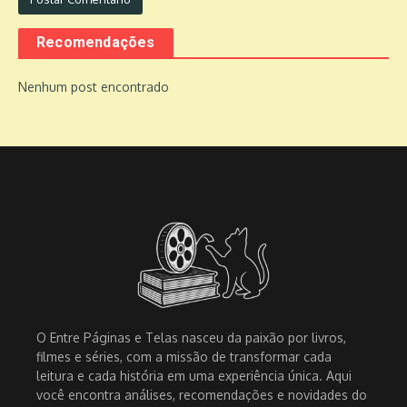
Recomendações
Nenhum post encontrado
O Entre Páginas e Telas nasceu da paixão por livros,
filmes e séries, com a missão de transformar cada
leitura e cada história em uma experiência única. Aqui
você encontra análises, recomendações e novidades do