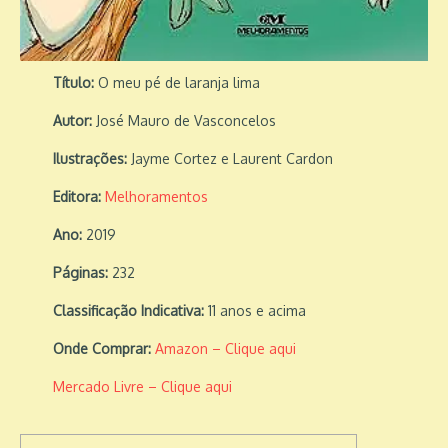
Título:
O meu pé de laranja lima
Autor:
José Mauro de Vasconcelos
Ilustrações:
Jayme Cortez e Laurent Cardon
Editora:
Melhoramentos
Ano:
2019
Páginas:
232
Classificação Indicativa:
11 anos e acima
Onde Comprar:
Amazon – Clique aqui
Mercado Livre – Clique aqui