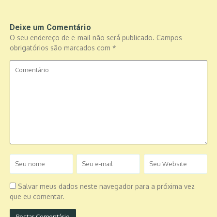
Deixe um Comentário
O seu endereço de e-mail não será publicado.
Campos
obrigatórios são marcados com
*
Salvar meus dados neste navegador para a próxima vez
que eu comentar.