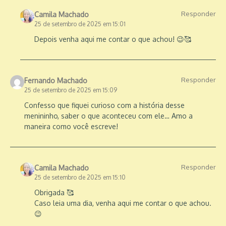
Responder
Camila Machado
25 de setembro de 2025 em 15:01
Depois venha aqui me contar o que achou! 😉🥰
Responder
Fernando Machado
25 de setembro de 2025 em 15:09
Confesso que fiquei curioso com a história desse
menininho, saber o que aconteceu com ele… Amo a
maneira como você escreve!
Responder
Camila Machado
25 de setembro de 2025 em 15:10
Obrigada 🥰
Caso leia uma dia, venha aqui me contar o que achou.
😉