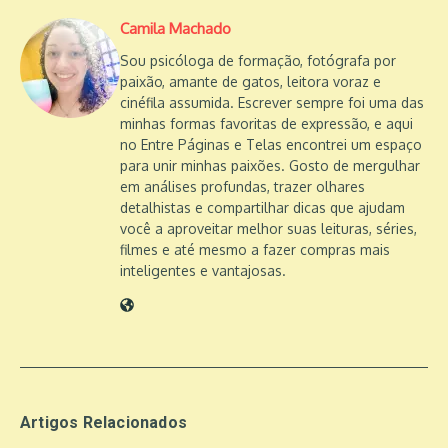
Camila Machado
Sou psicóloga de formação, fotógrafa por
paixão, amante de gatos, leitora voraz e
cinéfila assumida. Escrever sempre foi uma das
minhas formas favoritas de expressão, e aqui
no Entre Páginas e Telas encontrei um espaço
para unir minhas paixões. Gosto de mergulhar
em análises profundas, trazer olhares
detalhistas e compartilhar dicas que ajudam
você a aproveitar melhor suas leituras, séries,
filmes e até mesmo a fazer compras mais
inteligentes e vantajosas.
Artigos Relacionados