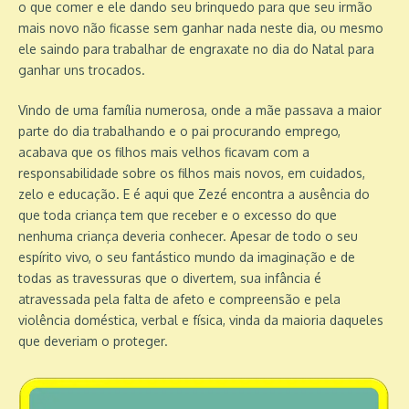
o que comer e ele dando seu brinquedo para que seu irmão
mais novo não ficasse sem ganhar nada neste dia, ou mesmo
ele saindo para trabalhar de engraxate no dia do Natal para
ganhar uns trocados.
Vindo de uma família numerosa, onde a mãe passava a maior
parte do dia trabalhando e o pai procurando emprego,
acabava que os filhos mais velhos ficavam com a
responsabilidade sobre os filhos mais novos, em cuidados,
zelo e educação. E é aqui que Zezé encontra a ausência do
que toda criança tem que receber e o excesso do que
nenhuma criança deveria conhecer. Apesar de todo o seu
espírito vivo, o seu fantástico mundo da imaginação e de
todas as travessuras que o divertem, sua infância é
atravessada pela falta de afeto e compreensão e pela
violência doméstica, verbal e física, vinda da maioria daqueles
que deveriam o proteger.