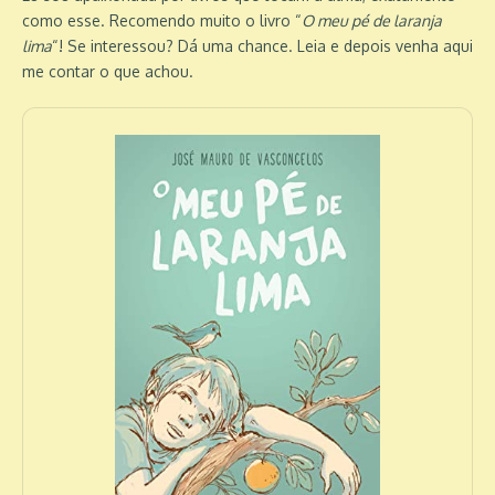
como esse. Recomendo muito o livro “
O meu pé de laranja
lima
“! Se interessou? Dá uma chance. Leia e depois venha aqui
me contar o que achou.