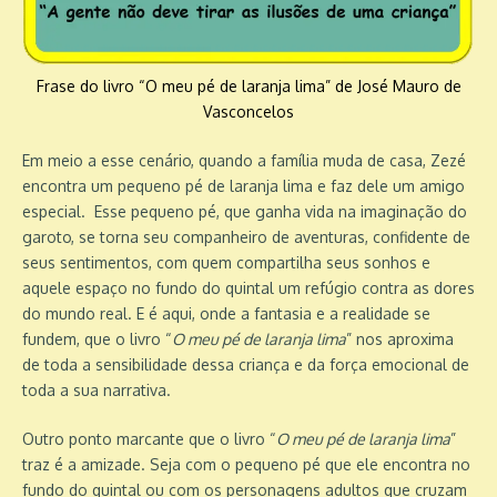
Frase do livro “O meu pé de laranja lima” de José Mauro de
Vasconcelos
Em meio a esse cenário, quando a família muda de casa, Zezé
encontra um pequeno pé de laranja lima e faz dele um amigo
especial. Esse pequeno pé, que ganha vida na imaginação do
garoto, se torna seu companheiro de aventuras, confidente de
seus sentimentos, com quem compartilha seus sonhos e
aquele espaço no fundo do quintal um refúgio contra as dores
do mundo real. E é aqui, onde a fantasia e a realidade se
fundem, que o livro “
O meu pé de laranja lima
” nos aproxima
de toda a sensibilidade dessa criança e da força emocional de
toda a sua narrativa.
Outro ponto marcante que o livro “
O meu pé de laranja lima
”
traz é a amizade. Seja com o pequeno pé que ele encontra no
fundo do quintal ou com os personagens adultos que cruzam