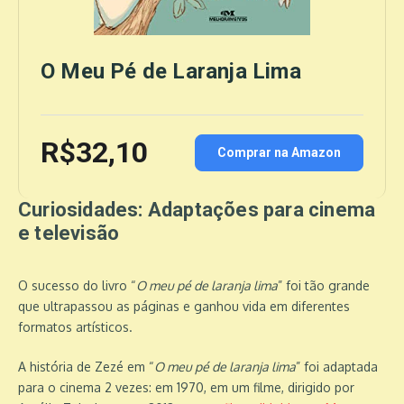
O Meu Pé de Laranja Lima
R$32,10
Comprar na Amazon
Curiosidades: Adaptações para cinema
e televisão
O sucesso do livro “
O meu pé de laranja lima
” foi tão grande
que ultrapassou as páginas e ganhou vida em diferentes
formatos artísticos.
A história de Zezé em “
O meu pé de laranja lima
” foi adaptada
para o cinema 2 vezes: em 1970, em um filme, dirigido por